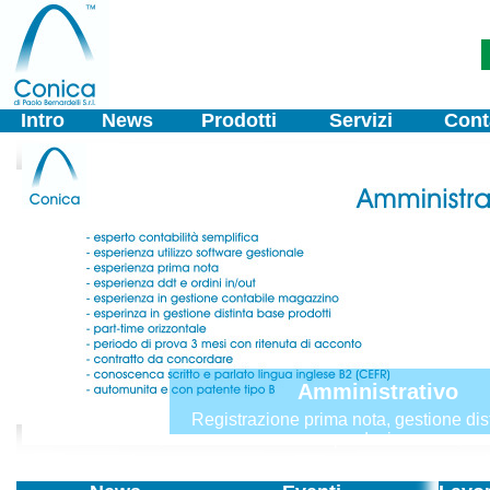
Intro
News
Prodotti
Servizi
Cont
Amministrativo
Registrazione prima nota, gestione dis
produzione